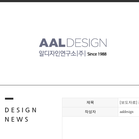
제목
[보도자료]
작성자
aaldesign